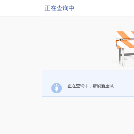
正在查询中
正在查询中，请刷新重试