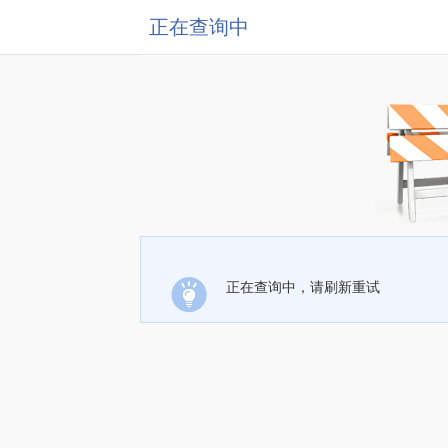
正在查询中
正在查询中，请刷新重试