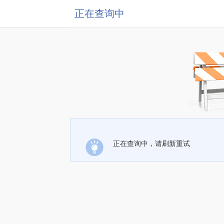
正在查询中
正在查询中，请刷新重试