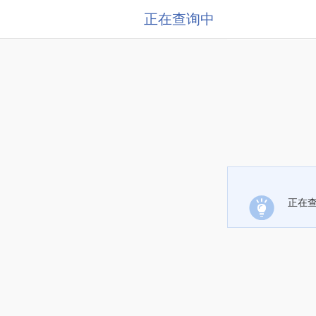
正在查询中
正在