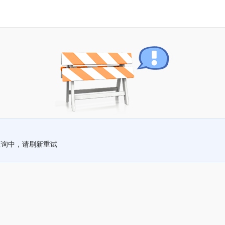
查询中，请刷新重试