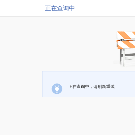
正在查询中
正在查询中，请刷新重试