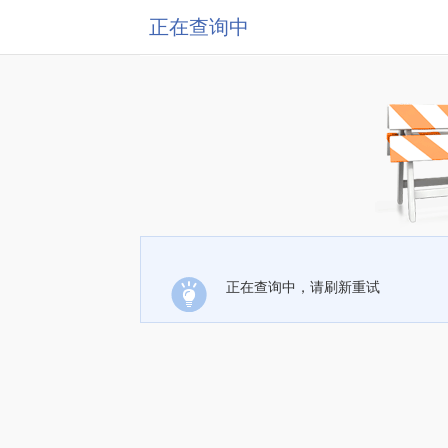
正在查询中
正在查询中，请刷新重试