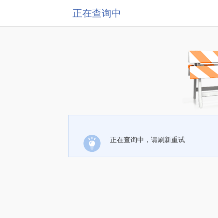
正在查询中
正在查询中，请刷新重试