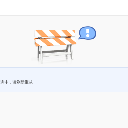
查询中，请刷新重试