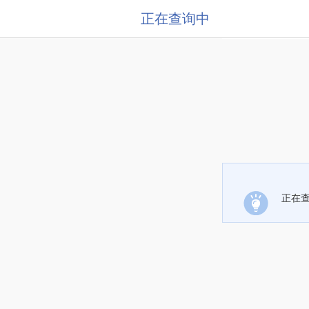
正在查询中
正在