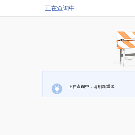
正在查询中
正在查询中，请刷新重试