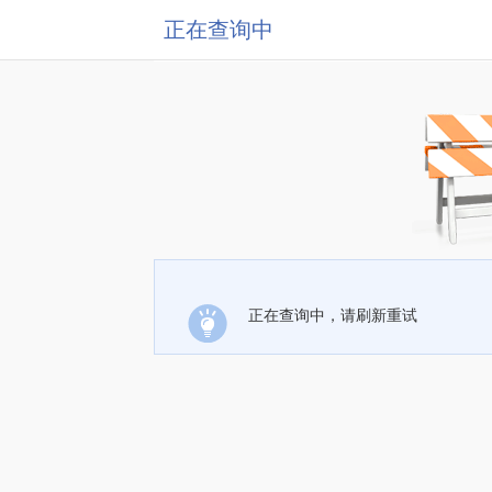
正在查询中
正在查询中，请刷新重试