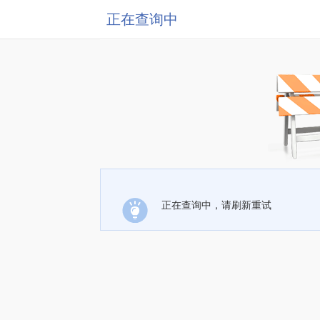
正在查询中
正在查询中，请刷新重试