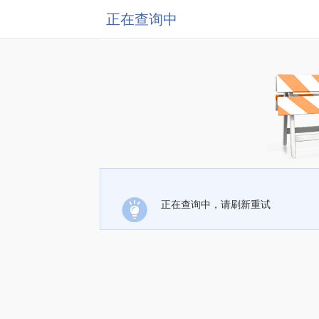
正在查询中
正在查询中，请刷新重试