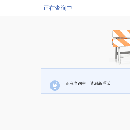
正在查询中
正在查询中，请刷新重试