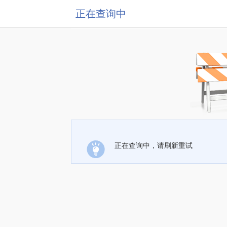
正在查询中
正在查询中，请刷新重试