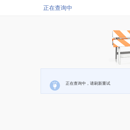
正在查询中
正在查询中，请刷新重试