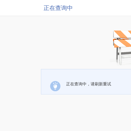
正在查询中
正在查询中，请刷新重试