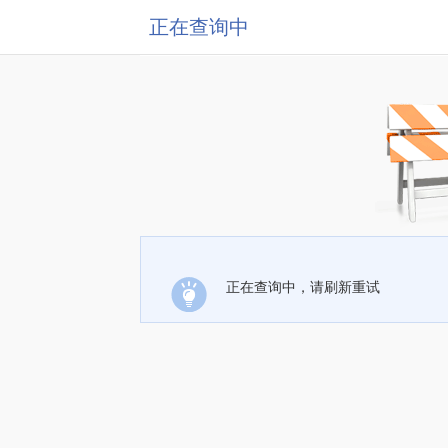
正在查询中
正在查询中，请刷新重试