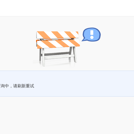
查询中，请刷新重试