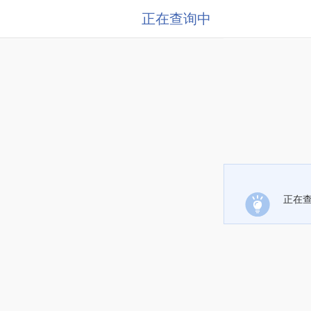
正在查询中
正在