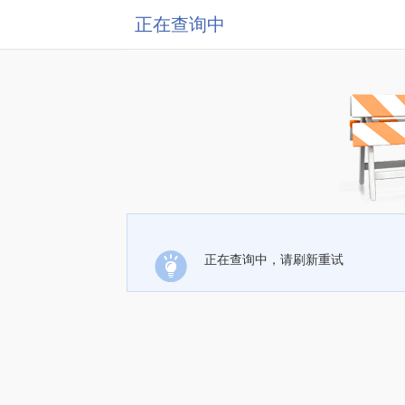
正在查询中
正在查询中，请刷新重试