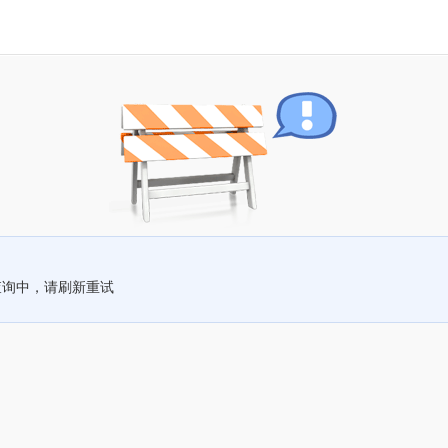
查询中，请刷新重试