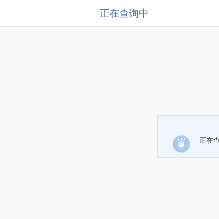
正在查询中
正在