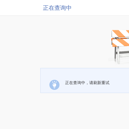
正在查询中
正在查询中，请刷新重试