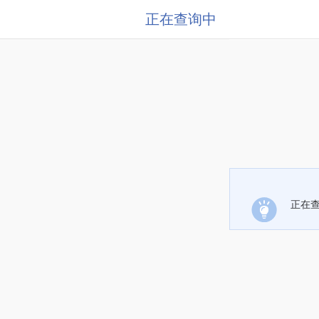
正在查询中
正在