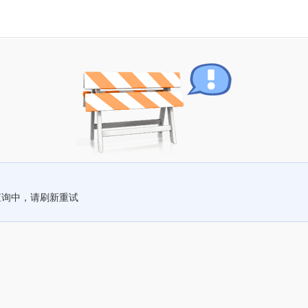
查询中，请刷新重试