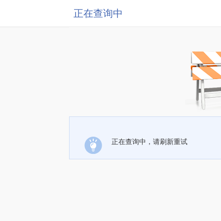
正在查询中
正在查询中，请刷新重试