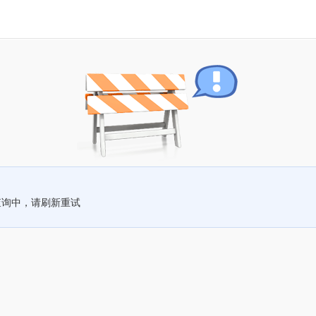
查询中，请刷新重试