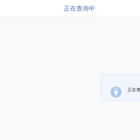
正在查询中
正在