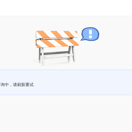
查询中，请刷新重试