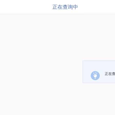
正在查询中
正在