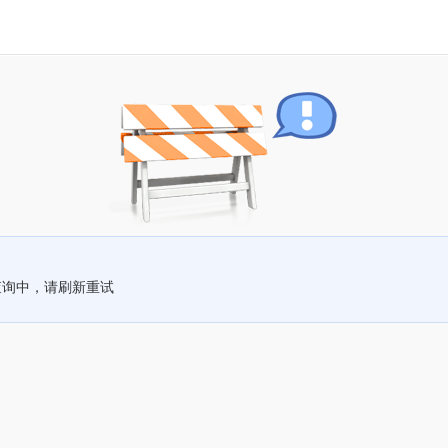
查询中，请刷新重试