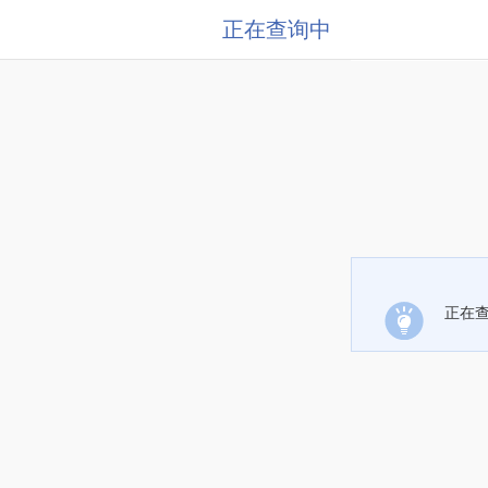
正在查询中
正在