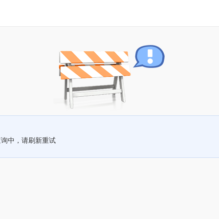
查询中，请刷新重试