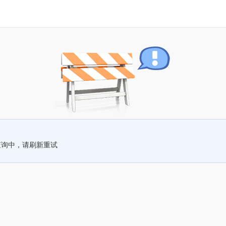
查询中，请刷新重试