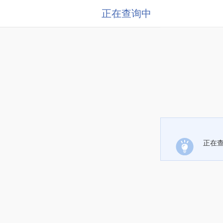
正在查询中
正在