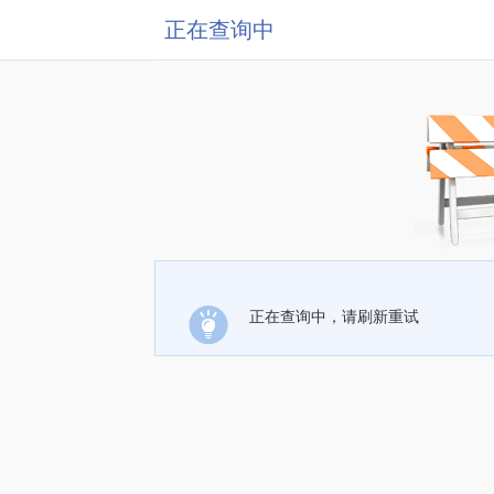
正在查询中
正在查询中，请刷新重试