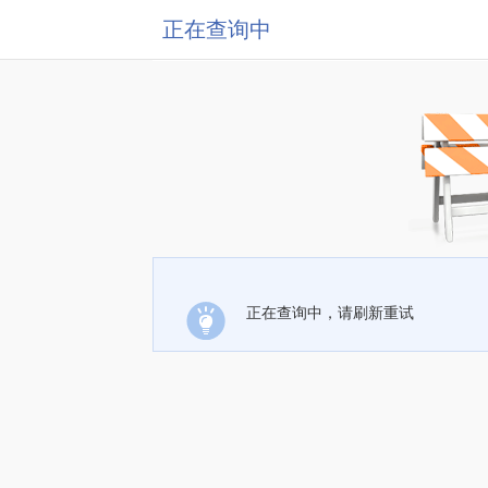
正在查询中
正在查询中，请刷新重试