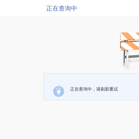
正在查询中
正在查询中，请刷新重试