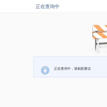
正在查询中
正在查询中，请刷新重试