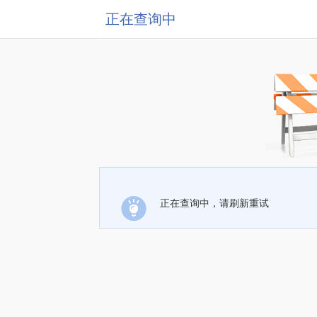
正在查询中
正在查询中，请刷新重试