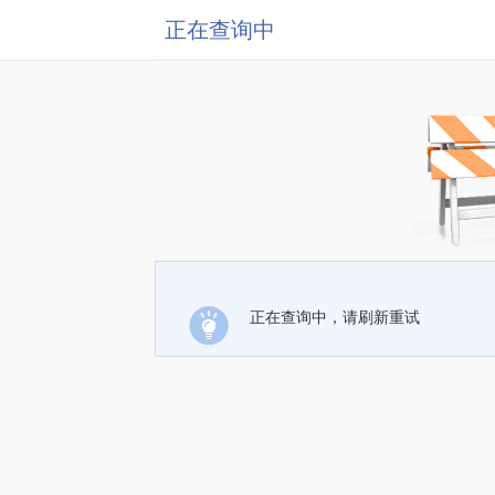
正在查询中
正在查询中，请刷新重试