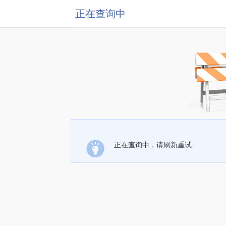
正在查询中
正在查询中，请刷新重试