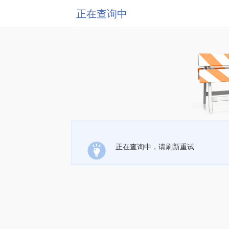
正在查询中
正在查询中，请刷新重试