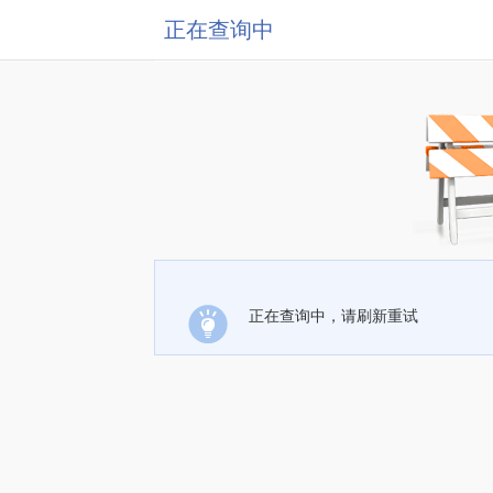
正在查询中
正在查询中，请刷新重试