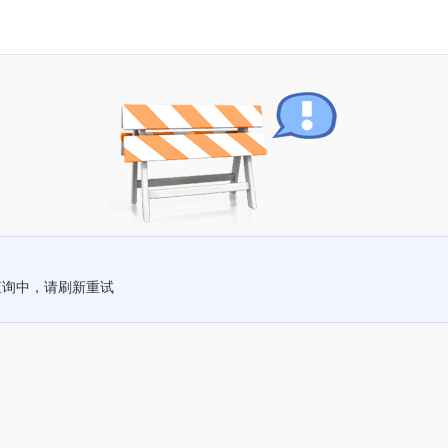
查询中，请刷新重试