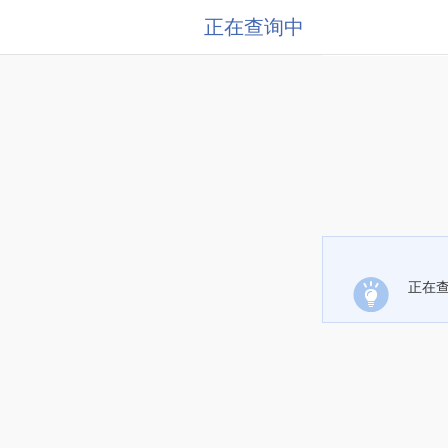
正在查询中
正在