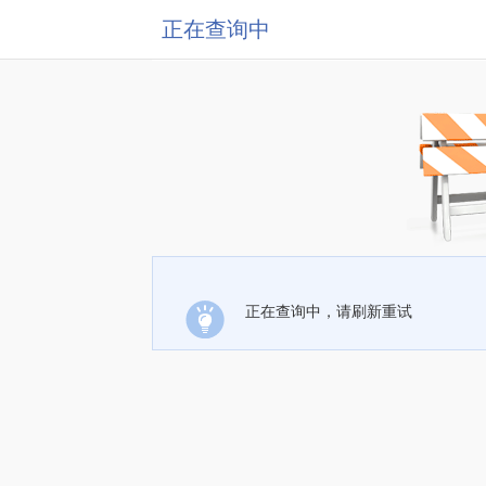
正在查询中
正在查询中，请刷新重试