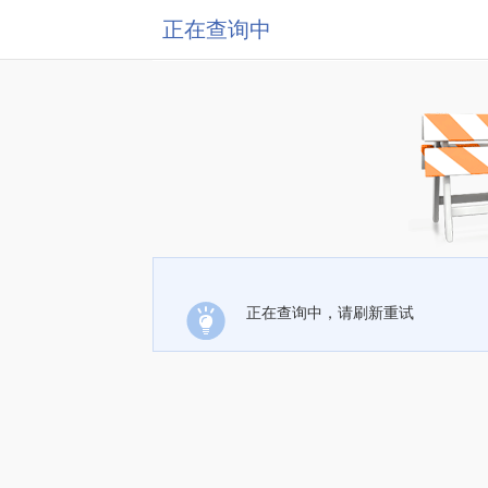
正在查询中
正在查询中，请刷新重试