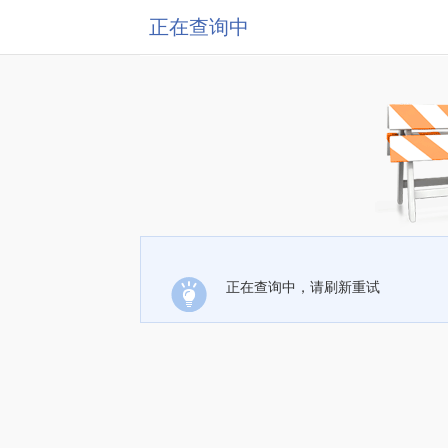
正在查询中
正在查询中，请刷新重试