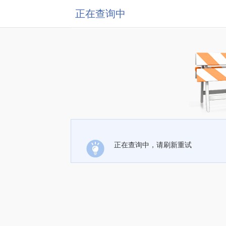
正在查询中
正在查询中，请刷新重试