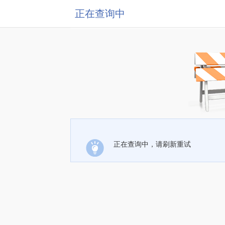
正在查询中
正在查询中，请刷新重试