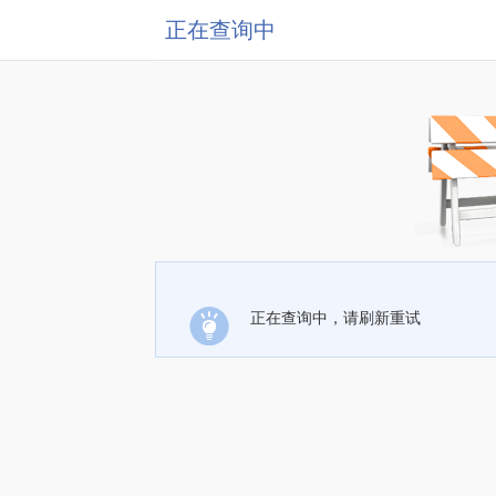
正在查询中
正在查询中，请刷新重试