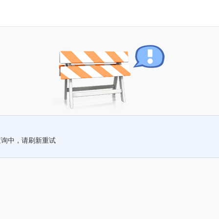
查询中，请刷新重试