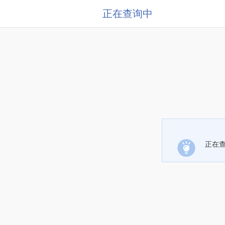
正在查询中
正在