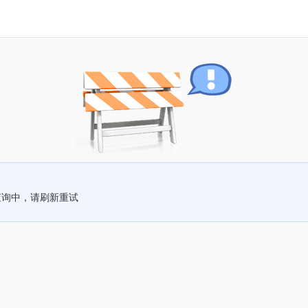
查询中，请刷新重试