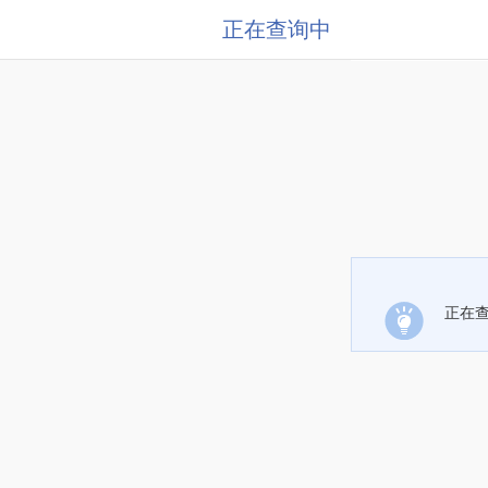
正在查询中
正在