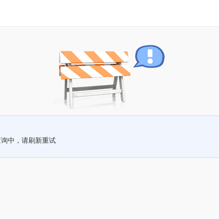
查询中，请刷新重试