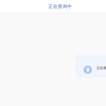
正在查询中
正在