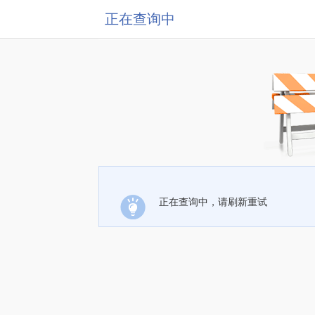
正在查询中
正在查询中，请刷新重试