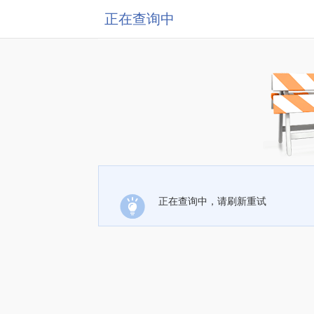
正在查询中
正在查询中，请刷新重试