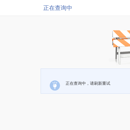
正在查询中
正在查询中，请刷新重试